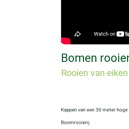
Bomen rooien
Rooien van eiken
Kappen van een 30 meter hoge 
Boomrooierij