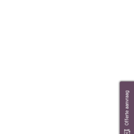
Offerte aanvraag