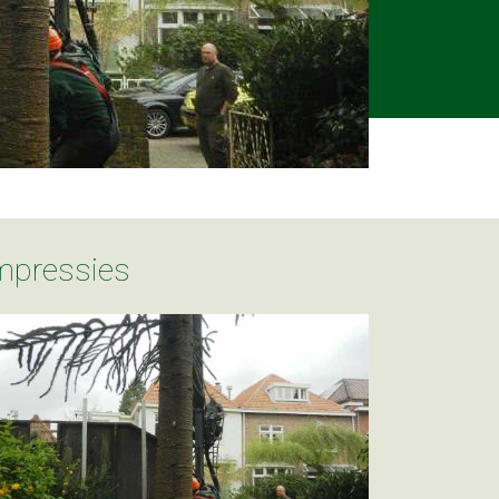
Impressies