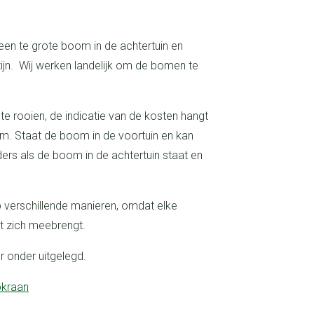
jn. Wij werken landelijk om de bomen te
m. Staat de boom in de voortuin en kan
ders als de boom in de achtertuin staat en
t zich meebrengt.
er onder uitgelegd.
pkraan