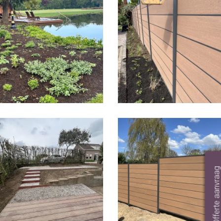
Offerte aanvraag