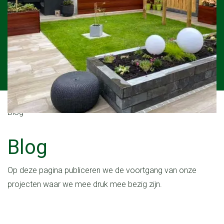
Blog
Blog
Op deze pagina publiceren we de voortgang van onze
projecten waar we mee druk mee bezig zijn.