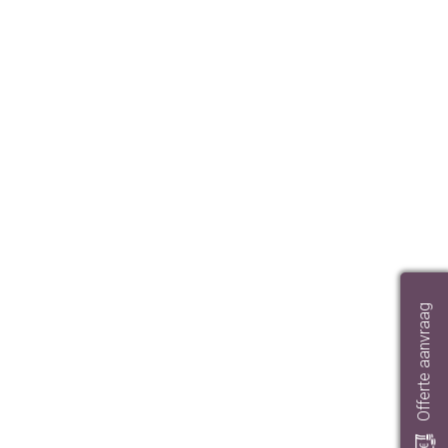
Offerte aanvraag