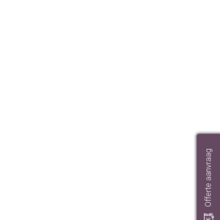
Offerte aanvraag