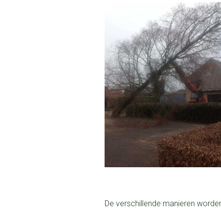
De verschillende manieren worden