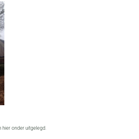
 hier onder uitgelegd.