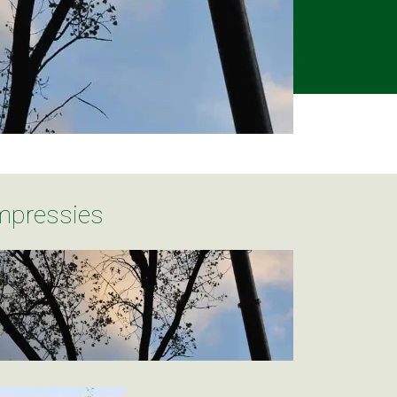
Impressies