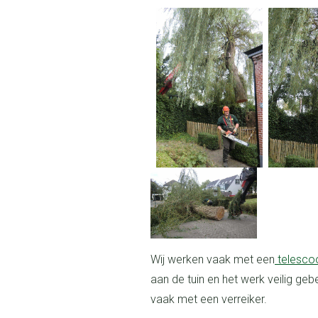
Wij werken vaak met een
telesco
aan de tuin en het werk veilig geb
vaak met een verreiker.