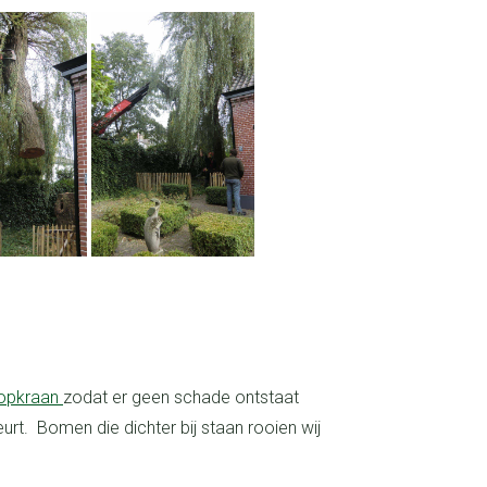
opkraan
zodat er geen schade ontstaat
eurt. Bomen die dichter bij staan rooien wij